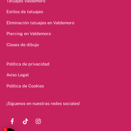
Tatuajes Valdemoro
Estilos de tatuajes
Eliminación tatuajes en Valdemoro
Piercing en Valdemoro
Clases de dibujo
Política de privacidad
Aviso Legal
Política de Cookies
¡Síguenos en nuestras redes sociales!
1