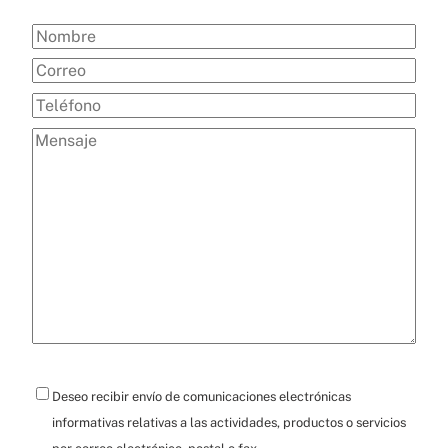
Deseo recibir envío de comunicaciones electrónicas
informativas relativas a las actividades, productos o servicios