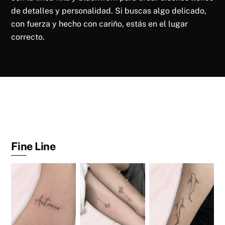
de detalles y personalidad. Si buscas algo delicado,
con fuerza y hecho con cariño, estás en el lugar
correcto.
Fine Line