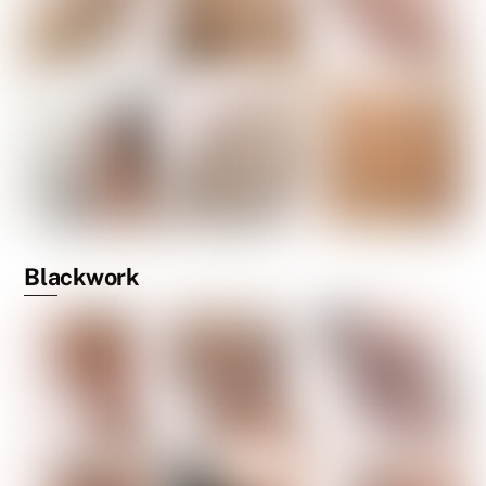
Blackwork